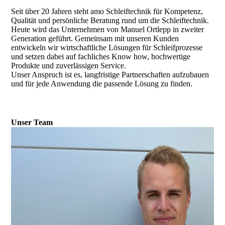
Seit über 20 Jahren steht amo Schleiftechnik für Kompetenz,
Qualität und persönliche Beratung rund um die Schleiftechnik.
Heute wird das Unternehmen von Manuel Ortlepp in zweiter
Generation geführt. Gemeinsam mit unseren Kunden
entwickeln wir wirtschaftliche Lösungen für Schleifprozesse
und setzen dabei auf fachliches Know how, hochwertige
Produkte und zuverlässigen Service.
Unser Anspruch ist es, langfristige Partnerschaften aufzubauen
und für jede Anwendung die passende Lösung zu finden.
Unser Team