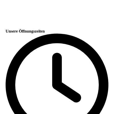
Unsere Öffnungszeiten