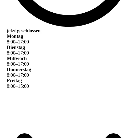
jetzt geschlossen
Montag
8
:
00
–
17
:
00
Dienstag
8
:
00
–
17
:
00
Mittwoch
8
:
00
–
17
:
00
Donnerstag
8
:
00
–
17
:
00
Freitag
8
:
00
–
15
:
00