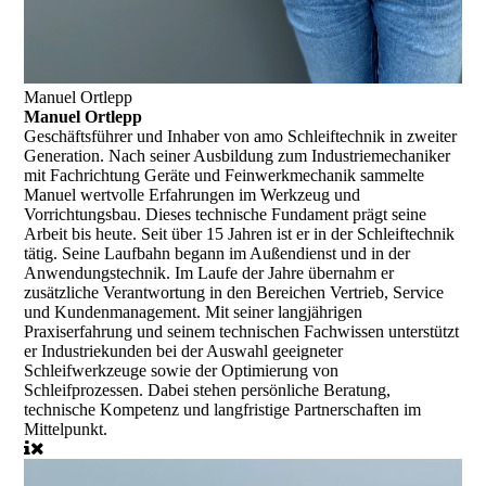
Manuel Ortlepp
Manuel Ortlepp
Geschäftsführer und Inhaber
von amo Schleiftechnik in zweiter
Generation. Nach seiner Ausbildung zum Industriemechaniker
mit Fachrichtung Geräte und Feinwerkmechanik sammelte
Manuel wertvolle Erfahrungen im Werkzeug und
Vorrichtungsbau. Dieses technische Fundament prägt seine
Arbeit bis heute. Seit über 15 Jahren ist er in der Schleiftechnik
tätig. Seine Laufbahn begann im Außendienst und in der
Anwendungstechnik. Im Laufe der Jahre übernahm er
zusätzliche Verantwortung in den Bereichen Vertrieb, Service
und Kundenmanagement. Mit seiner langjährigen
Praxiserfahrung und seinem technischen Fachwissen unterstützt
er Industriekunden bei der Auswahl geeigneter
Schleifwerkzeuge sowie der Optimierung von
Schleifprozessen. Dabei stehen persönliche Beratung,
technische Kompetenz und langfristige Partnerschaften im
Mittelpunkt.