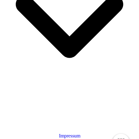
Impressum