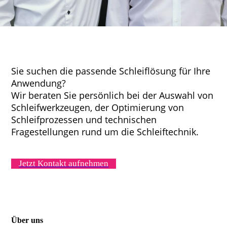
Sie suchen die passende Schleiflösung für Ihre
Anwendung?
Wir beraten Sie persönlich bei der Auswahl von
Schleifwerkzeugen, der Optimierung von
Schleifprozessen und technischen
Fragestellungen rund um die Schleiftechnik.
Jetzt Kontakt aufnehmen
Über uns