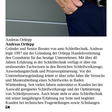
Andreas Ortlepp
Andreas Ortlepp
Gründer und Senior Berater
von amo Schleiftechnik. Andreas
legte 1997 mit der Gründung der Ortlepp Handelsvertretung
den Grundstein für das heutige Unternehmen. Mit über 40
Jahren Erfahrung in der Schleiftechnik verfügt er über ein
umfassendes Fachwissen in den Bereichen Schleifwerkzeuge,
Anwendungstechnik und Prozessoptimierung. Vor der
Unternehmensgründung leitete er über zehn Jahre die Versuchs
und Musterabteilung eines Schleifwerks in Baden
Württemberg. Seit vielen Jahren unterstützt er Kunden bei der
Auswahl geeigneter Schleifwerkzeuge und der Optimierung
von Schleifprozessen. Auch heute steht er amo Schleiftechnik
mit seiner langjährigen Erfahrung zur Seite und begleitet
Kunden bei technischen Fragestellungen sowie Schulungen.