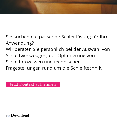
Sie suchen die passende Schleiflösung für Ihre
Anwendung?
Wir beraten Sie persönlich bei der Auswahl von
Schleifwerkzeugen, der Optimierung von
Schleifprozessen und technischen
Fragestellungen rund um die Schleiftechnik.
Jetzt Kontakt aufnehmen
Download