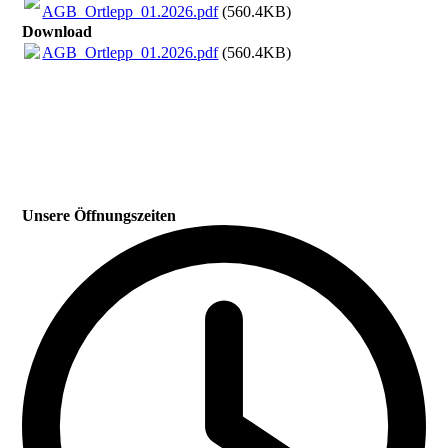
AGB_Ortlepp_01.2026.pdf
(560.4KB)
Download
AGB_Ortlepp_01.2026.pdf
(560.4KB)
Unsere Öffnungszeiten