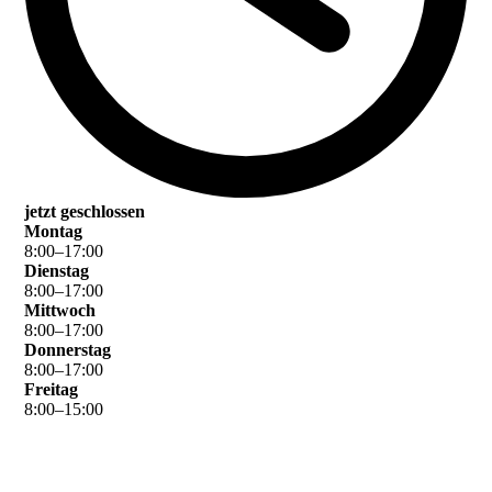
jetzt geschlossen
Montag
8
:
00
–
17
:
00
Dienstag
8
:
00
–
17
:
00
Mittwoch
8
:
00
–
17
:
00
Donnerstag
8
:
00
–
17
:
00
Freitag
8
:
00
–
15
:
00